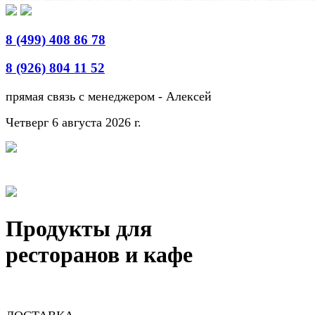
8 (499) 408 86 78
8 (926) 804 11 52
прямая связь с менеджером - Алексей
Четверг 6 августа 2026 г.
Продукты для
ресторанов и кафе