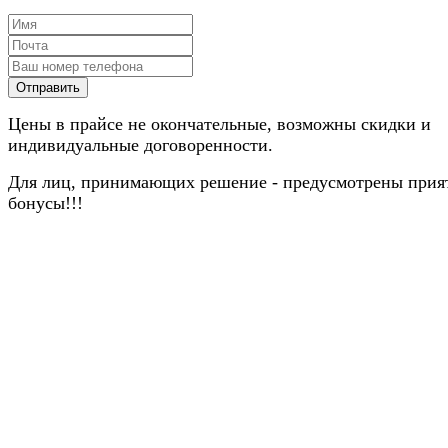
Цены в прайсе не окончательные, возможны скидки и
индивидуальные договоренности.
Для лиц, принимающих решение - предусмотрены прия
бонусы!!!