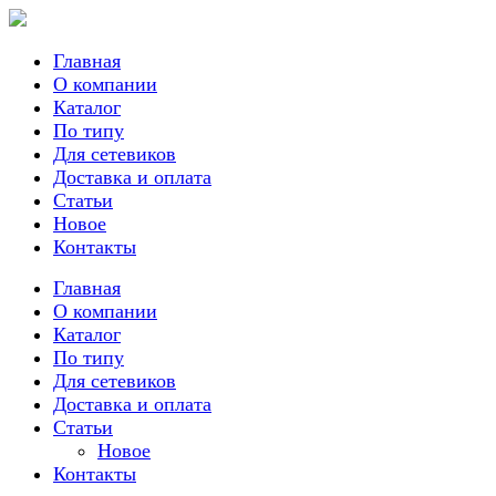
Главная
О компании
Каталог
По типу
Для сетевиков
Доставка и оплата
Статьи
Новое
Контакты
Главная
О компании
Каталог
По типу
Для сетевиков
Доставка и оплата
Статьи
Новое
Контакты