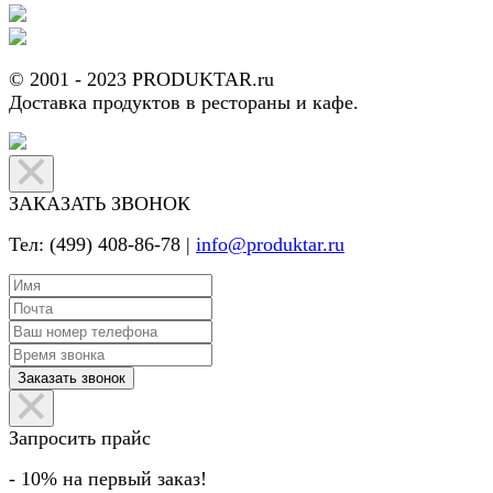
© 2001 - 2023 PRODUKTAR.ru
Доставка продуктов в рестораны и кафе.
ЗАКАЗАТЬ ЗВОНОК
Тел: (499) 408-86-78 |
info@produktar.ru
Запросить прайс
- 10% на первый заказ!