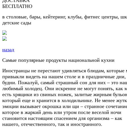
ДОСТАВКА
БЕСПЛАТНО
в столовые, бары, кейтеринг, клубы, фитнес центры, ш
детские сады
назад
Самые популярные продукты национальной кухни
Иностранцы не перестают удивляться блюдам, которые
привыкли видеть на нашем столе и в праздничные дни, 
будни. Пожалуй, самый страшный сон для них – это на
любимый холодец. Они искренне не могут понять, как 
есть хрящики из свиных ножек, залитые жирным бульо
который еще и хранится в холодильнике. Не менее жут
эмоции вызывает окрошка или щи – странное сочетание
которое в жаркий день или утром после веселой ночи
становится настоящим спасением для организма – как
нашего, отечественного, так и иностранного.​