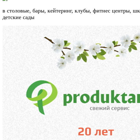
в столовые, бары, кейтеринг, клубы, фитнес центры, ш
детские сады