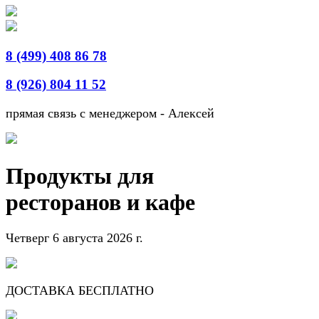
8 (499) 408 86 78
8 (926) 804 11 52
прямая связь с менеджером - Алексей
Продукты для
ресторанов и кафе
Четверг 6 августа 2026 г.
ДОСТАВКА БЕСПЛАТНО