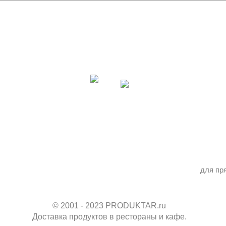
для пр
© 2001 - 2023 PRODUKTAR.ru
Доставка продуктов в рестораны и кафе.