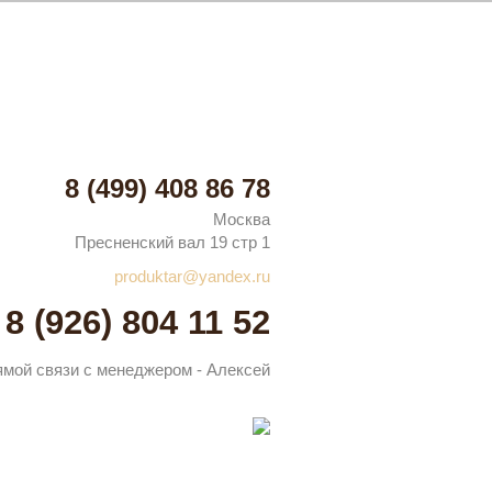
8 (499) 408 86 78
Москва
Пресненский вал 19 стр 1
produktar@yandex.ru
8 (926) 804 11 52
ямой связи с менеджером - Алексей