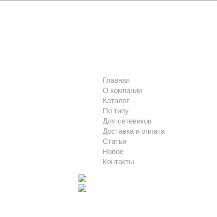
Главная
О компании
Каталог
По типу
Для сетевиков
Доставка и оплата
Статьи
Новое
Контакты