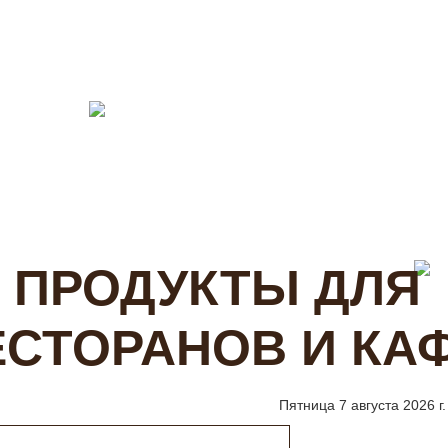
лог
По типу
Для сетевиков
Доставка и оплата
ПРОДУКТЫ ДЛЯ
ЕСТОРАНОВ И КА
Пятница 7 августа 2026 г.