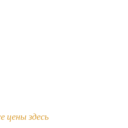
е цены здесь