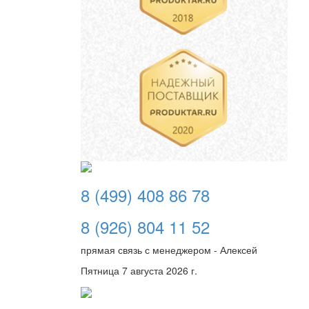
8 (499) 408 86 78
8 (926) 804 11 52
прямая связь с менеджером - Алексей
Пятница 7 августа 2026 г.