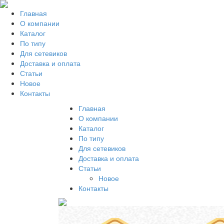
Главная
О компании
Каталог
По типу
Для сетевиков
Доставка и оплата
Статьи
Новое
Контакты
Главная
О компании
Каталог
По типу
Для сетевиков
Доставка и оплата
Статьи
Новое
Контакты