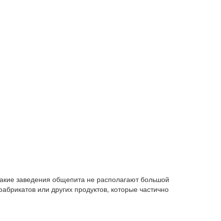
 такие заведения общепита не располагают большой
абрикатов или других продуктов, которые частично