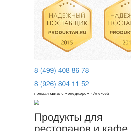
8 (499) 408 86 78
8 (926) 804 11 52
прямая связь с менеджером - Алексей
Продукты для
ресторанов и кафе