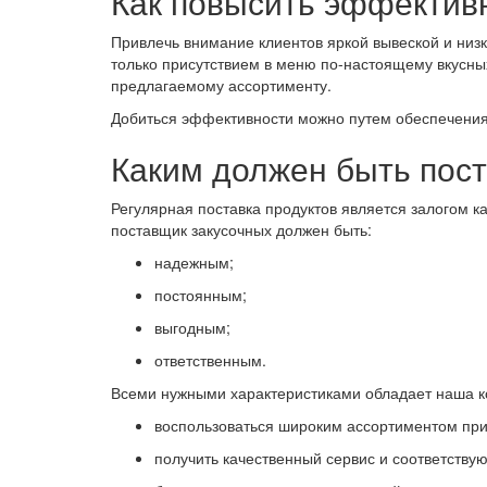
Как повысить эффектив
Привлечь внимание клиентов яркой вывеской и низ
только присутствием в меню по-настоящему вкусны
предлагаемому ассортименту.
Добиться эффективности можно путем обеспечения 
Каким должен быть пост
Регулярная поставка продуктов является залогом к
поставщик закусочных должен быть:
надежным;
постоянным;
выгодным;
ответственным.
Всеми нужными характеристиками обладает наша ком
воспользоваться широким ассортиментом при
получить качественный сервис и соответств