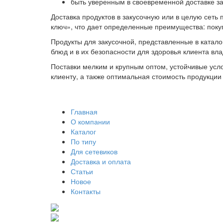
быть уверенным в своевременной доставке за
Доставка продуктов в закусочную или в целую сеть
ключ», что дает определенные преимущества: поку
Продукты для закусочной, представленные в катало
блюд и в их безопасности для здоровья клиента в
Поставки мелким и крупным оптом, устойчивые усл
клиенту, а также оптимальная стоимость продукции
Главная
О компании
Каталог
По типу
Для сетевиков
Доставка и оплата
Статьи
Новое
Контакты