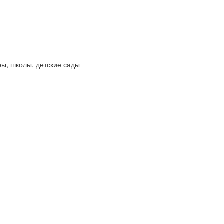
ры, школы, детские сады