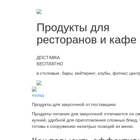
Продукты для
ресторанов и кафе
ДОСТАВКА
БЕСПЛАТНО
в столовые, бары, кейтеринг, клубы, фитнес цент
назад
Продукты для закусочной от поставщика
Продукты питания для закусочной отличаются по с
кухней, удобной для приготовления сложных блюд.
готовы к сооружению нехитрых позиций из меню.