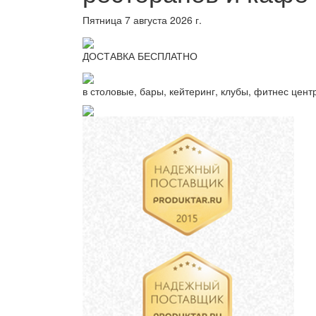
Пятница 7 августа 2026 г.
ДОСТАВКА БЕСПЛАТНО
в столовые, бары, кейтеринг, клубы, фитнес цент